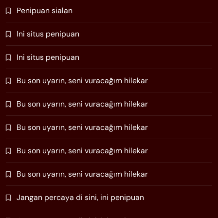
Penipuan sialan
Ini situs penipuan
Ini situs penipuan
Bu son uyarın, seni vuracağım hilekar
Bu son uyarın, seni vuracağım hilekar
Bu son uyarın, seni vuracağım hilekar
Bu son uyarın, seni vuracağım hilekar
Bu son uyarın, seni vuracağım hilekar
Jangan percaya di sini, ini penipuan