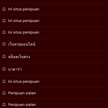
Ini situs penipuan
Ini situs penipuan
Ini situs penipuan
เว็บหวยออนไลน์
สล็อตเว็บตรง
บาคาร่า
Ini situs penipuan
Penipuan sialan
Penipuan sialan