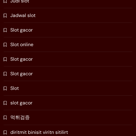
Judi slot
Jadwal slot
Slot gacor
Slot online
Slot gacor
Slot gacor
Slot
slot gacor
먹튀검증
diritmit binisit viritn sitilirt