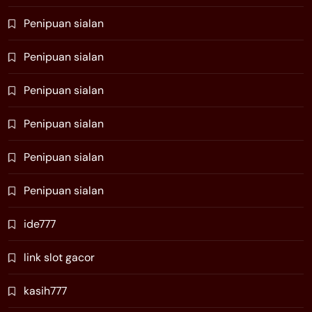
Penipuan sialan
Penipuan sialan
Penipuan sialan
Penipuan sialan
Penipuan sialan
Penipuan sialan
ide777
link slot gacor
kasih777