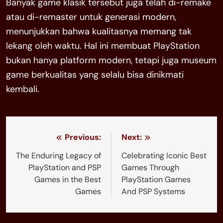
Banyak game klasik tersebut juga telah di-remake
atau di-remaster untuk generasi modern,
menunjukkan bahwa kualitasnya memang tak
lekang oleh waktu. Hal ini membuat PlayStation
bukan hanya platform modern, tetapi juga museum
game berkualitas yang selalu bisa dinikmati
kembali.
Previous:
Next:
The Enduring Legacy of
Celebrating Iconic Best
PlayStation and PSP
Games Through
Games in the Best
PlayStation Games
Games
And PSP Systems