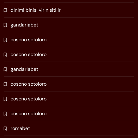
dinimi binisi virin sitilir
gandariabet
cosono sotoloro
cosono sotoloro
gandariabet
cosono sotoloro
cosono sotoloro
cosono sotoloro
romabet