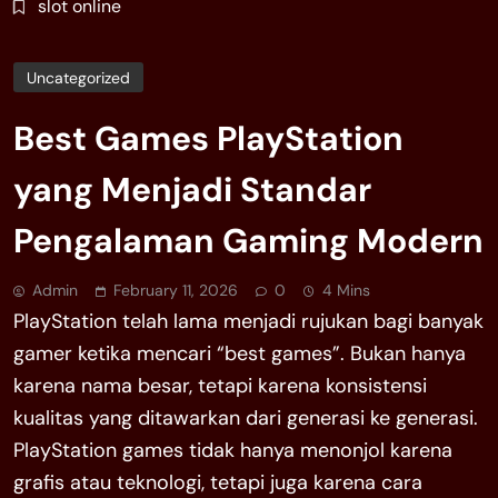
slot online
Uncategorized
Best Games PlayStation
yang Menjadi Standar
Pengalaman Gaming Modern
Admin
February 11, 2026
0
4 Mins
PlayStation telah lama menjadi rujukan bagi banyak
gamer ketika mencari “best games”. Bukan hanya
karena nama besar, tetapi karena konsistensi
kualitas yang ditawarkan dari generasi ke generasi.
PlayStation games tidak hanya menonjol karena
grafis atau teknologi, tetapi juga karena cara