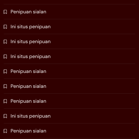
Penipuan sialan
Ini situs penipuan
Ini situs penipuan
Ini situs penipuan
Penipuan sialan
Penipuan sialan
Penipuan sialan
Ini situs penipuan
Penipuan sialan